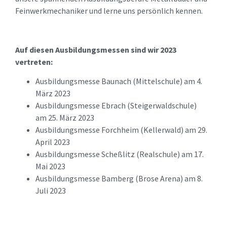
Feinwerkmechaniker und lerne uns persönlich kennen.
Auf diesen Ausbildungsmessen sind wir 2023
vertreten:
Ausbildungsmesse Baunach (Mittelschule) am 4.
März 2023
Ausbildungsmesse Ebrach (Steigerwaldschule)
am 25. März 2023
Ausbildungsmesse Forchheim (Kellerwald) am 29.
April 2023
Ausbildungsmesse Scheßlitz (Realschule) am 17.
Mai 2023
Ausbildungsmesse Bamberg (Brose Arena) am 8.
Juli 2023