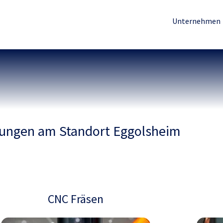
Unternehmen
tungen am Standort Eggolsheim
CNC Fräsen