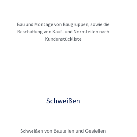
Bau und Montage von Baugruppen, sowie die
Beschaffung von Kauf- und Normteilen nach
Kundenstückliste
Schweißen
Schweißen
von Bauteilen und Gestellen