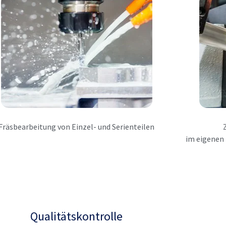
Fräsbearbeitung von Einzel- und Serienteilen
im eigenen 
Qualitätskontrolle