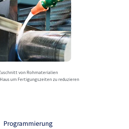
Zuschnitt von Rohmaterialien
Haus um Fertigungszeiten zu reduzieren
Programmierung