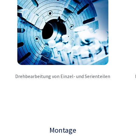
Drehbearbeitung von Einzel- und Serienteilen
Montage