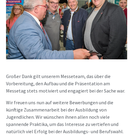
Großer Dank gilt unserem Messeteam, das über die
Vorbereitung, den Aufbau und die Präsentation am
Messetag stets motiviert und engagiert bei der Sache war.
Wir freuen uns nun auf weitere Bewerbungen und die
künftige Zusammenarbeit bei der Ausbildung von
Jugendlichen. Wir wünschen ihnen allen noch viele
spannende Praktika, um das Interesse zu vertiefen und
natürlich viel Erfolg bei der Ausbildungs- und Berufswahl.