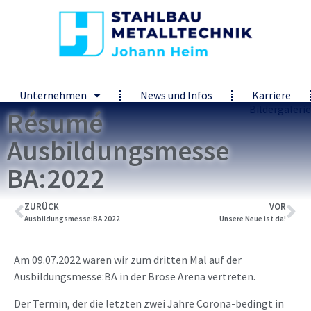
Unternehmen
News und Infos
Karriere
Bildergalerie
Résumé
Ausbildungsmesse
BA:2022
ZURÜCK
VOR
Ausbildungsmesse:BA 2022
Unsere Neue ist da!
Am 09.07.2022 waren wir zum dritten Mal auf der
Ausbildungsmesse:BA in der Brose Arena vertreten.
Der Termin, der die letzten zwei Jahre Corona-bedingt in