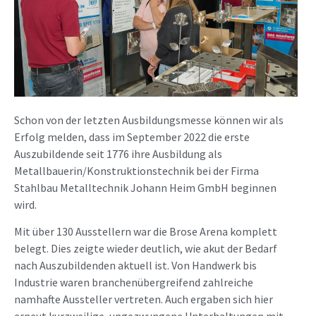
Schon von der letzten Ausbildungsmesse können wir als
Erfolg melden, dass im September 2022 die erste
Auszubildende seit 1776 ihre Ausbildung als
Metallbauerin/Konstruktionstechnik bei der Firma
Stahlbau Metalltechnik Johann Heim GmbH beginnen
wird.
Mit über 130 Ausstellern war die Brose Arena komplett
belegt. Dies zeigte wieder deutlich, wie akut der Bedarf
nach Auszubildenden aktuell ist. Von Handwerk bis
Industrie waren branchenübergreifend zahlreiche
namhafte Aussteller vertreten. Auch ergaben sich hier