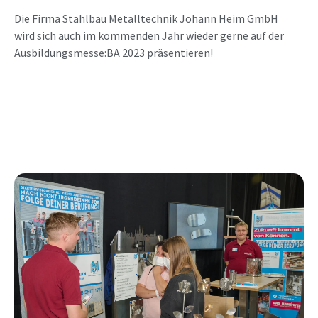
Die Firma Stahlbau Metalltechnik Johann Heim GmbH
wird sich auch im kommenden Jahr wieder gerne auf der
Ausbildungsmesse:BA 2023 präsentieren!