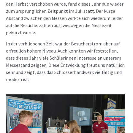
den Herbst verschoben wurde, fand dieses Jahr nun wieder
zum ursprünglichen Zeitpunkt im Juli statt. Der kurze
Abstand zwischen den Messen wirkte sich wiederum leider
auf die Besucherzahlen aus, weswegen die Messezeit
gekürzt wurde.
In der verbliebenen Zeit war der Besucherstrom aber auf
erfreulich hohem Niveau. Auch konnten wir feststellen,
dass dieses Jahr viele Schülerinnen Interesse an unserem
Messestand zeigten. Diese Entwicklung freut uns natürlich
sehr und zeigt, dass das Schlosserhandwerk vielfältig und
modern ist.