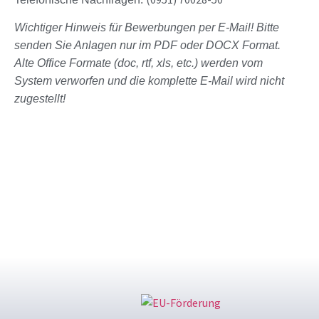
Wichtiger Hinweis für Bewerbungen per E-Mail! Bitte
senden Sie Anlagen nur im PDF oder DOCX Format.
Alte Office Formate (doc, rtf, xls, etc.) werden vom
System verworfen und die komplette E-Mail wird nicht
zugestellt!