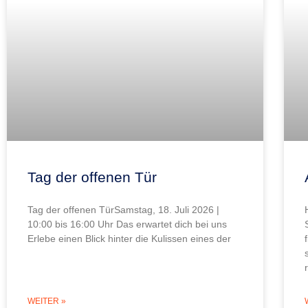
Tag der offenen Tür
Tag der offenen TürSamstag, 18. Juli 2026 |
10:00 bis 16:00 Uhr Das erwartet dich bei uns
Erlebe einen Blick hinter die Kulissen eines der
WEITER »