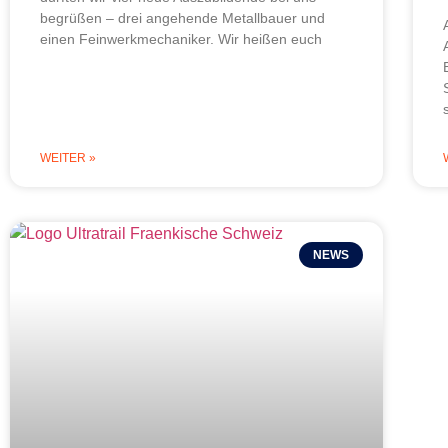
begrüßen – drei angehende Metallbauer und
einen Feinwerkmechaniker. Wir heißen euch
WEITER »
NEWS