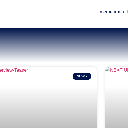
Unternehmen
NEWS