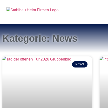
Kategorie: News
NEWS