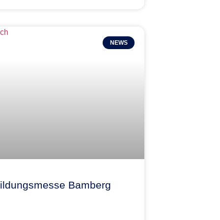
NEWS
ildungsmesse Bamberg