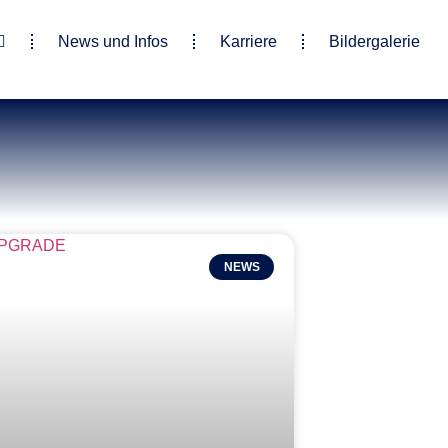
News und Infos
Karriere
Bildergalerie
NEWS