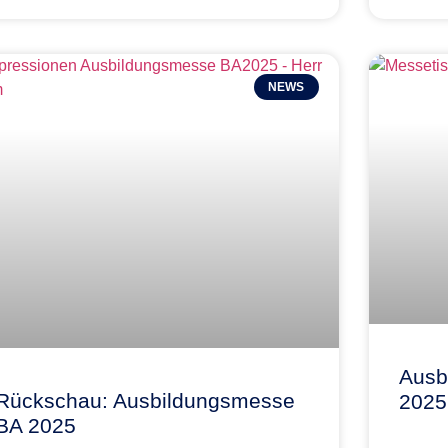
NEWS
Ausb
Rückschau: Ausbildungsmesse
2025
BA 2025