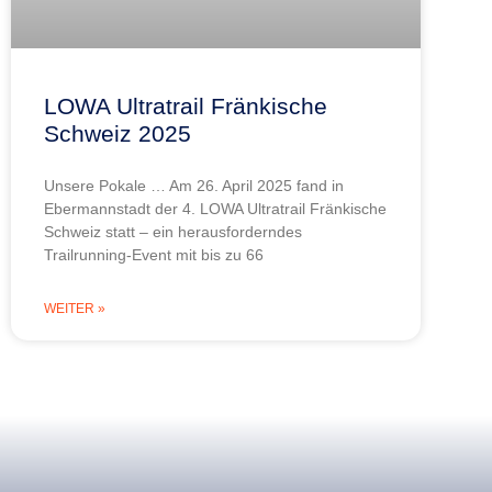
LOWA Ultratrail Fränkische
Schweiz 2025
Unsere Pokale … Am 26. April 2025 fand in
Ebermannstadt der 4. LOWA Ultratrail Fränkische
Schweiz statt – ein herausforderndes
Trailrunning-Event mit bis zu 66
WEITER »