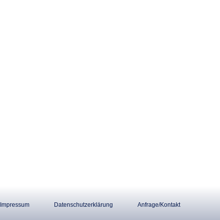
Impressum
Datenschutzerklärung
Anfrage/Kontakt