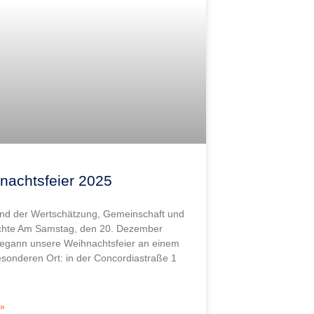
nachtsfeier 2025
nd der Wertschätzung, Gemeinschaft und
chte Am Samstag, den 20. Dezember
egann unsere Weihnachtsfeier an einem
sonderen Ort: in der Concordiastraße 1
»