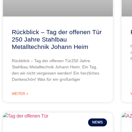
Rückblick – Tag der offenen Tür
250 Jahre Stahlbau
Metalltechnik Johann Heim
Rückblick – Tag der offenen Tür250 Jahre
Stahlbau Metalltechnik Johann Heim. Ein Tag,
den wir nicht vergessen werden! Ein herzliches
Dankeschön! Was für ein großartiger
WEITER »
NEWS